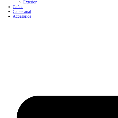
Exterior
Caños
Cablecanal
Accesorios