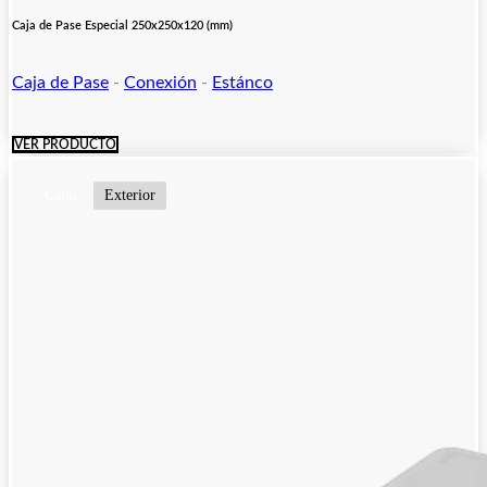
Caja de Pase Especial 250x250x120 (mm)
Caja de Pase
-
Conexión
-
Estánco
VER PRODUCTO
Cajas
Exterior