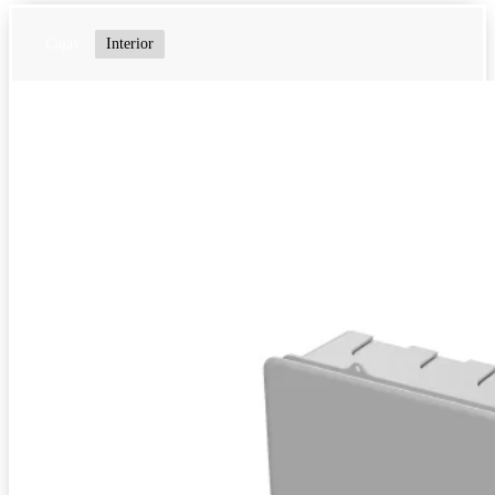
Cajas
Interior