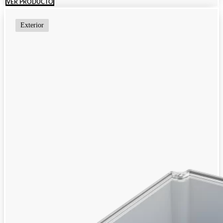
VER PRODUCTO
Exterior