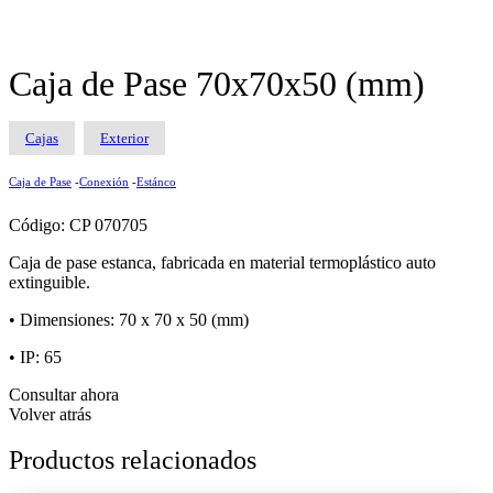
Caja de Pase 70x70x50 (mm)
Cajas
Exterior
Caja de Pase
-
Conexión
-
Estánco
Código: CP 070705
Caja de pase estanca, fabricada en material termoplástico auto
extinguible.
• Dimensiones: 70 x 70 x 50 (mm)
• IP: 65
Consultar ahora
Volver atrás
Productos relacionados