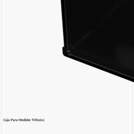
Caja Para Medidor Trifásico