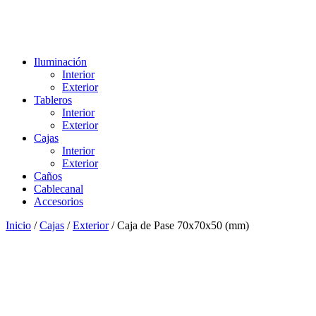
Iluminación
Interior
Exterior
Tableros
Interior
Exterior
Cajas
Interior
Exterior
Caños
Cablecanal
Accesorios
Inicio
/
Cajas
/
Exterior
/ Caja de Pase 70x70x50 (mm)