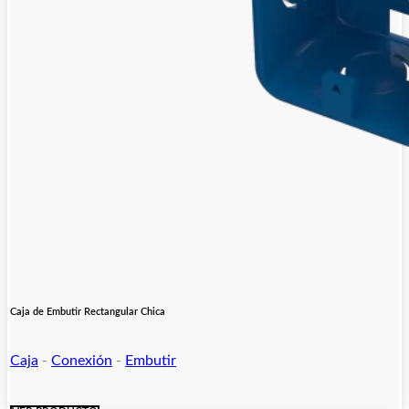
Caja de Embutir Rectangular Chica
Caja
-
Conexión
-
Embutir