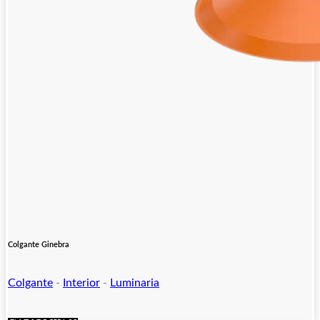
Colgante Ginebra
Colgante
-
Interior
-
Luminaria