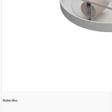
Plafón Silva