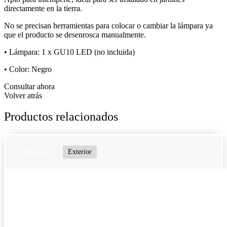
directamente en la tierra.
No se precisan herramientas para colocar o cambiar la lámpara ya
que el producto se desenrosca manualmente.
• Lámpara: 1 x GU10 LED (no incluida)
• Color: Negro
Consultar ahora
Volver atrás
Productos relacionados
Iluminación
Exterior