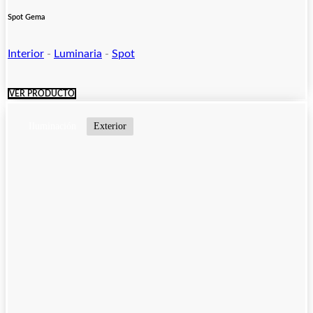
Spot Gema
Interior
-
Luminaria
-
Spot
VER PRODUCTO
Iluminación
Exterior