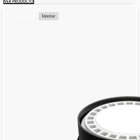
VER PRODUCTO
Iluminación
Interior