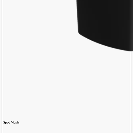
Spot Mushi