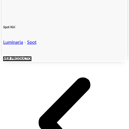
Spot Kiri
Luminaria
-
Spot
VER PRODUCTO