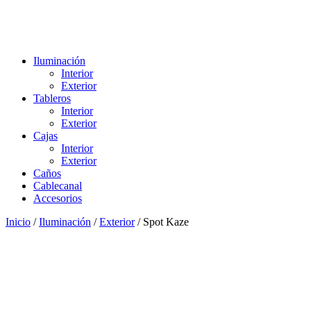
Iluminación
Interior
Exterior
Tableros
Interior
Exterior
Cajas
Interior
Exterior
Caños
Cablecanal
Accesorios
Inicio
/
Iluminación
/
Exterior
/ Spot Kaze