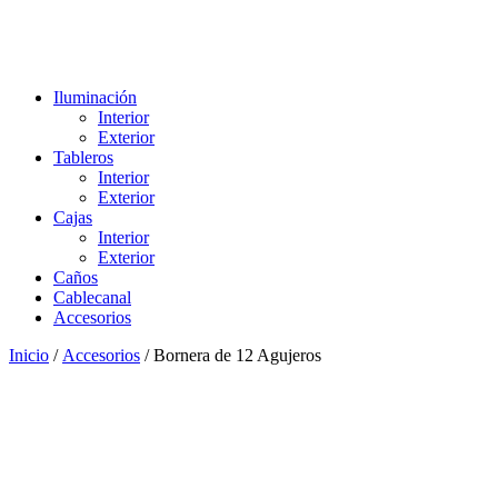
Iluminación
Interior
Exterior
Tableros
Interior
Exterior
Cajas
Interior
Exterior
Caños
Cablecanal
Accesorios
Inicio
/
Accesorios
/ Bornera de 12 Agujeros