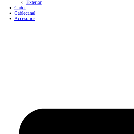
Exterior
Caños
Cablecanal
Accesorios